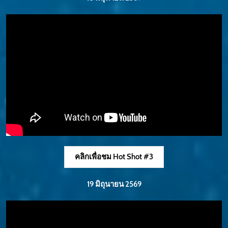
คลิกเพื่อชม Hot Shot #3
19 มิถุนายน 2569