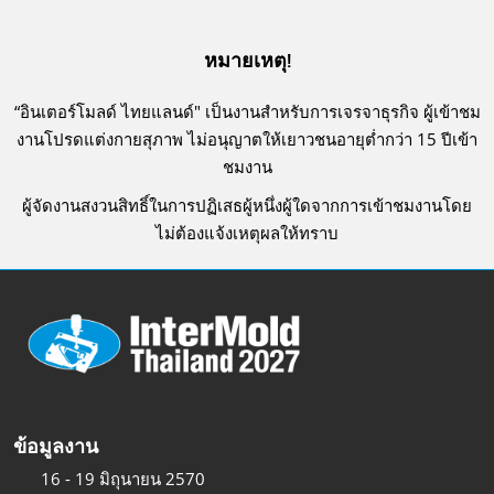
หมายเหตุ!
“อินเตอร์โมลด์ ไทยแลนด์" เป็นงานสำหรับการเจรจาธุรกิจ ผู้เข้าชม
งานโปรดแต่งกายสุภาพ ไม่อนุญาตให้เยาวชนอายุต่ำกว่า 15 ปีเข้า
ชมงาน
ผู้จัดงานสงวนสิทธิ์ในการปฏิเสธผู้หนึ่งผู้ใดจากการเข้าชมงานโดย
ไม่ต้องแจ้งเหตุผลให้ทราบ
ข้อมูลงาน
16 - 19 มิถุนายน 2570