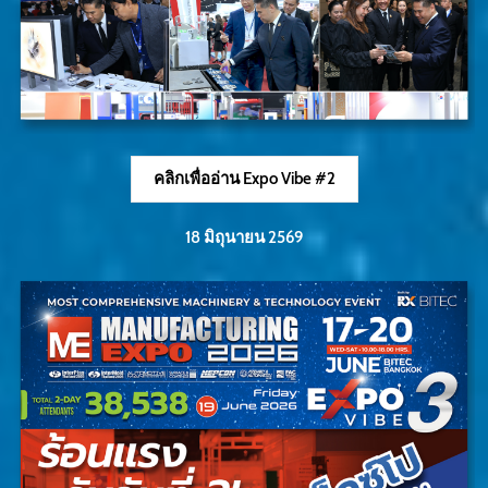
คลิกเพื่ออ่าน Expo Vibe #2
18 มิถุนายน 2569