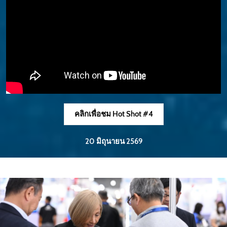
คลิกเพื่อชม Hot Shot #4
20 มิถุนายน 2569