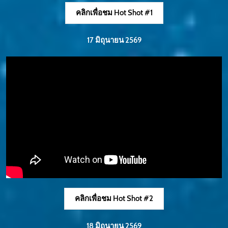
คลิกเพื่อชม Hot Shot #1
17 มิถุนายน 2569
คลิกเพื่อชม Hot Shot #2
18 มิถุนายน 2569