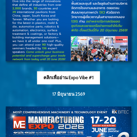
คลิกเพื่ออ่าน Expo Vibe #1
17 มิถุนายน 2569