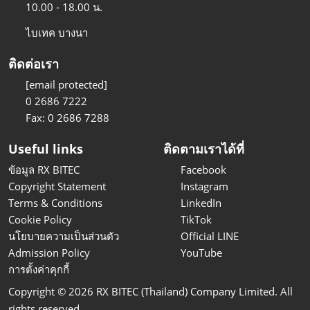
10.00 - 18.00 น.
ไบเทค บางนา
ติดต่อเรา
[email protected]
0 2686 7222
Fax: 0 2686 7288
Useful links
ติดตามเราได้ที่
ข้อมูล RX BITEC
Facebook
Copyright Statement
Instagram
Terms & Conditions
LinkedIn
Cookie Policy
TikTok
นโยบายความเป็นส่วนตัว
Official LINE
Admission Policy
YouTube
การตั้งค่าคุกกี้
Copyright © 2026 RX BITEC (Thailand) Company Limited. All
rights reserved.