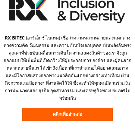
RX BITEC
(อาร์เอ็กซ์ ไบเทค) เชื่อว่าความหลากหลายและแตกต่าง
ทางความคิด วัฒนธรรม และความเป็นปัจเจกบุคคล เป็นพลังอันทรง
คุณค่าที่ช่วยขับเคลื่อนการเติบโต งานแสดงสินค้าของเราจึงถูก
ออกแบบให้เป็นพื้นที่เปิดกว้างให้ผู้ประกอบการ องค์กร และผู้คนจาก
หลากหลายพื้นเพ ได้เข้าถึงเนื้อหาที่เรานำเสนอได้อย่างเสมอภาค
และมีโอกาสแสดงออกทางแนวคิดอันแตกต่างอย่างเท่าเทียม ผ่าน
กิจกรรมและสื่อต่างๆ ที่งานจัดไว้ให้ ซึ่งจะทำให้ทุกคนมีส่วนร่วมใน
การพัฒนาตนเอง ธุรกิจ อุตสาหกรรม และเศรษฐกิจของประเทศไป
พร้อมกัน
คลิกเพื่ออ่านต่อ