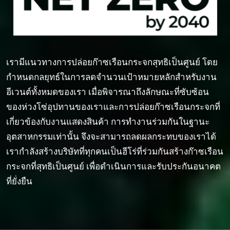
เรามีแนวทางการปล่อยก๊าซเรือนกระจกสุทธิเป็นศูนย์ โดย
กำหนดกลยุทธ์ในการลดจำนวนเป้าหมายหลักสำหรับงาน
อีเวนต์ทั้งหมดของเรา เมื่อพิจารณาถึงลักษณะที่ซับซ้อน
ของห่วงโซ่อุปทานของเราและการปล่อยก๊าซเรือนกระจกที่
เกี่ยวข้องกับงานแสดงสินค้า การทำงานร่วมกันในฐานะ
อุตสาหกรรมเท่านั้น จึงจะสามารถลดผลกระทบของเราได้
เรากำลังสร้างบริษัทที่ทุกคนเป็นฮีโร่ที่ร่วมกันสร้างก๊าซเรือน
กระจกที่สุทธิเป็นศูนย์ เพื่อดำเนินการและรับประกันอนาคต
ที่ยั่งยืน