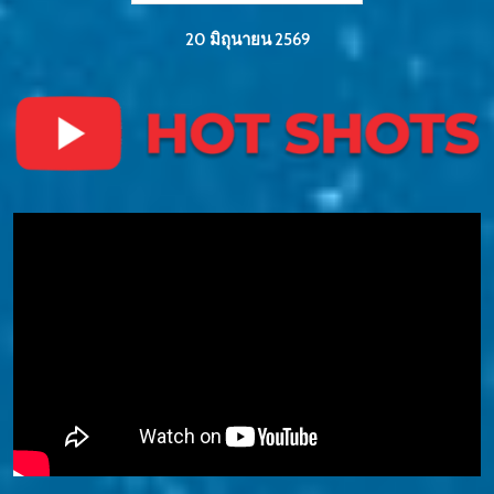
20 มิถุนายน 2569