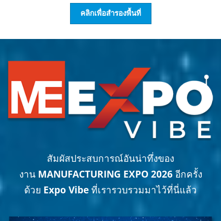
คลิกเพื่อสำรองพื้นที่
สัมผัสประสบการณ์อันน่าทึ่งของ
งาน
MANUFACTURING EXPO 2026
อีกครั้ง
ด้วย
Expo Vibe
ที่เรารวบรวมมาไว้ที่นี่แล้ว