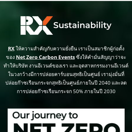
RX
ให้ความสำคัญกับความยั่งยืน เราเป็นสมาชิกผู้ก่อตั้ง
ของ
Net Zero Carbon Events
ซึ่งให้คำมั่นสัญญาว่าจะ
ทำให้บริษัท งานอีเวนต์ของเรา และอุตสาหกรรมงานอีเวนต์
ในวงกว้างมีการปล่อยคาร์บอนสุทธิเป็นศูนย์ เรามุ่งมั่นที่
ปล่อยก๊าซเรือนกระจกสุทธิเป็นศูนย์ภายในปี 2040 และลด
การปล่อยก๊าซเรือนกระจก 50% ภายในปี 2030